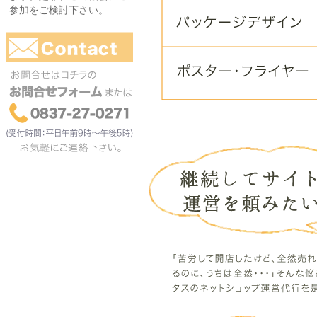
参加をご検討下さい。