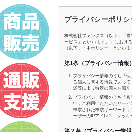
プライバシーポリシ
株式会社ファンタス（以下，「当
ービス」といいます。）におけ
（以下，「本ポリシー」といいま
第1条（プライバシー情報
プライバシー情報のうち「個
る個人に関する情報であって
述等により特定の個人を識別
プライバシー情報のうち「履
い，ご利用いただいたサービ
検索された検索キーワード，
ーザーのIPアドレス，クッ
第２条（プライバシー情報