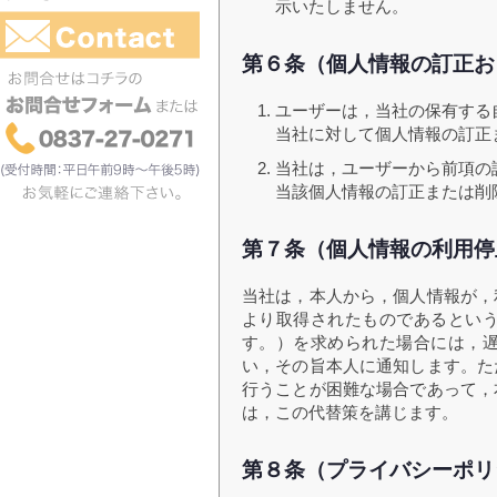
示いたしません。
第６条（個人情報の訂正お
ユーザーは，当社の保有する
当社に対して個人情報の訂正
当社は，ユーザーから前項の
当該個人情報の訂正または削
第７条（個人情報の利用停
当社は，本人から，個人情報が，
より取得されたものであるとい
す。）を求められた場合には，
い，その旨本人に通知します。た
行うことが困難な場合であって，
は，この代替策を講じます。
第８条（プライバシーポリ