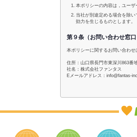
本ポリシーの内容は，ユーザ
当社が別途定める場合を除い
効力を生じるものとします。
第９条（お問い合わせ窓口
本ポリシーに関するお問い合わせ
住所：山口県長門市東深川863番
社名：株式会社ファンタス
Eメールアドレス：info@fantas-inc