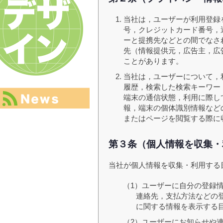
当社は，ユーザーが利用登録
号，クレジットカード番号，
ーと提携先などとの間でなさ
先（情報提供元，広告主，広
ことがあります。
当社は，ユーザーについて，
履歴，検索した検索キーワー
端末の通信状態，利用に際し
報，端末の個体識別情報など
またはページを閲覧する際に
第３条（個人情報を収集・
当社が個人情報を収集・利用する
（1）ユーザーに自分の登録
連絡先，支払方法などの
に関する情報を表示する
（2）ユーザーにお知らせや